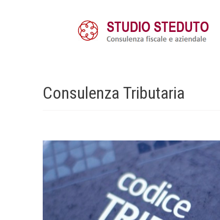
Consulenza
Tributaria