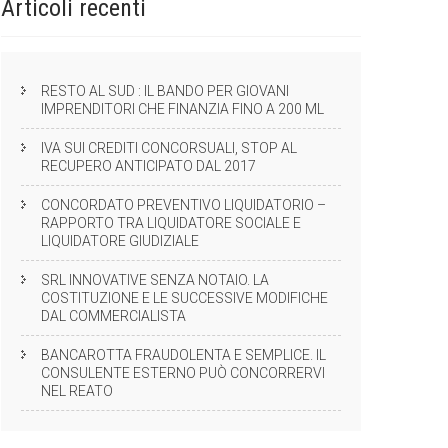
Articoli
recenti
RESTO AL SUD : IL BANDO PER GIOVANI
IMPRENDITORI CHE FINANZIA FINO A 200 ML
IVA SUI CREDITI CONCORSUALI, STOP AL
RECUPERO ANTICIPATO DAL 2017
CONCORDATO PREVENTIVO LIQUIDATORIO –
RAPPORTO TRA LIQUIDATORE SOCIALE E
LIQUIDATORE GIUDIZIALE
SRL INNOVATIVE SENZA NOTAIO. LA
COSTITUZIONE E LE SUCCESSIVE MODIFICHE
DAL COMMERCIALISTA
BANCAROTTA FRAUDOLENTA E SEMPLICE. IL
CONSULENTE ESTERNO PUÒ CONCORRERVI
NEL REATO