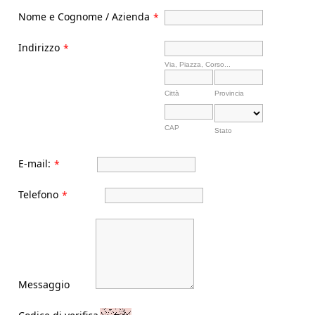
Nome e Cognome / Azienda
*
Indirizzo
*
Via, Piazza, Corso...
Città
Provincia
CAP
Stato
E-mail:
*
Telefono
*
Messaggio