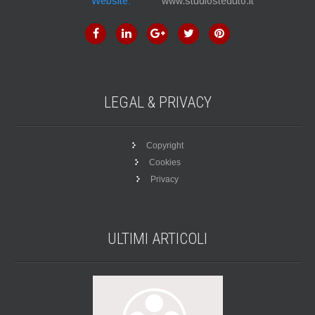
Website:
www.studiosteduto.it
LEGAL &
PRIVACY
Copyright
Cookies
Privacy
ULTIMI
ARTICOLI