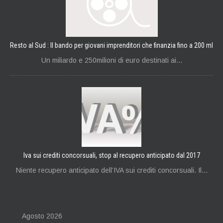
Resto al Sud : Il bando per giovani imprenditori che finanzia fino a 200 ml
Un miliardo e 250milioni di euro destinati ai...
Iva sui crediti concorsuali, stop al recupero anticipato dal 2017
Niente recupero anticipato dell’IVA sui crediti concorsuali. Il...
Agosto 2026