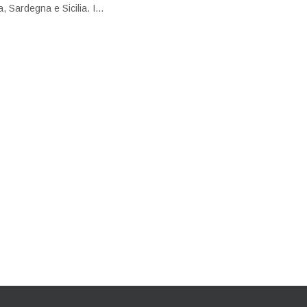
 Sardegna e Sicilia. I...