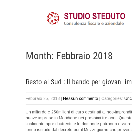
Month:
Febbraio 2018
Resto al Sud : Il bando per giovani im
Febbraio 25, 2018
|
Nessun commento
| Categories:
Unc
Un miliardo e 250milioni di euro destinati ai neo-imprendi
nuove imprese in Meridione nei prossimi tre anni. Quest
finalmente apre i battenti, e le domande potranno essere
fondo istituito dal decreto per il Mezzogiorno che prevede 