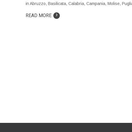
in Abruzzo, Basilicata, Calabria, Campania, Molise, Puglia,
›
READ MORE